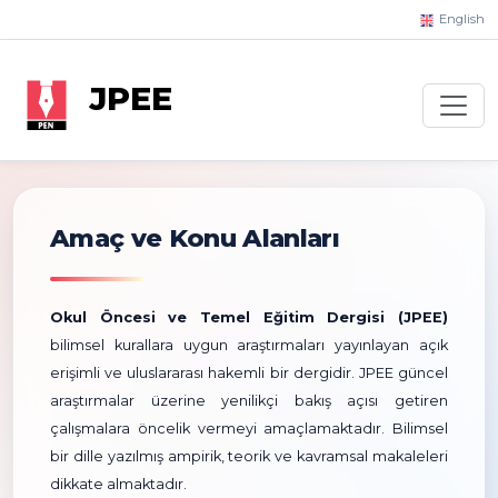
English
JPEE
Amaç ve Konu Alanları
Okul Öncesi ve Temel Eğitim Dergisi (JPEE)
bilimsel kurallara uygun araştırmaları yayınlayan açık
erişimli ve uluslararası hakemli bir dergidir. JPEE güncel
araştırmalar üzerine yenilikçi bakış açısı getiren
çalışmalara öncelik vermeyi amaçlamaktadır. Bilimsel
bir dille yazılmış ampirik, teorik ve kavramsal makaleleri
dikkate almaktadır.